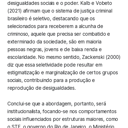
desigualdades sociais e o poder. Kalb e Vobeto
(2021) afirmam que o sistema de justiça criminal
brasileiro é seletivo, destacando que os
selecionados para receberem a alcunha de
criminoso, aquele que precisa ser combatido e
exterminado da sociedade, são em maioria
pessoas negras, jovens e de baixa renda e
escolaridade. No mesmo sentido, Zackenski (2000)
diz que essa seletividade pode resultar em
estigmatização e marginalização de certos grupos
sociais, contribuindo para a produção e
reprodução de desigualdades.
Conclui-se que a abordagem, portanto, será
institucionalista, focando-se nos comportamentos
sociais influenciados por estruturas maiores, como
o STF, o governo do Rio de Janeiro, o Ministério