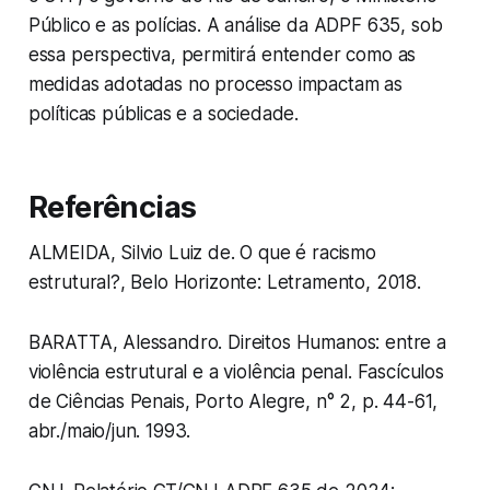
Público e as polícias. A análise da ADPF 635, sob
essa perspectiva, permitirá entender como as
medidas adotadas no processo impactam as
políticas públicas e a sociedade.
Referências
ALMEIDA, Silvio Luiz de. O que é racismo
estrutural?, Belo Horizonte: Letramento, 2018.
BARATTA, Alessandro. Direitos Humanos: entre a
violência estrutural e a violência penal. Fascículos
de Ciências Penais, Porto Alegre, n° 2, p. 44-61,
abr./maio/jun. 1993.