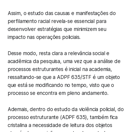
Assim, o estudo das causas e manifestações do
perfilamento racial revela-se essencial para
desenvolver estratégias que minimizem seu
impacto nas operações policiais.
Desse modo, resta clara a relevância social e
acadêmica da pesquisa, uma vez que a análise de
processos estruturantes é inicial na academia,
ressaltando-se que a ADPF 635/STF é um objeto
que está se modificando no tempo, visto que o
processo se encontra em pleno andamento.
Ademais, dentro do estudo da violência policial, do
processo estruturante (ADPF 635), também fica
cristalina a necessidade de leitura dos objetos