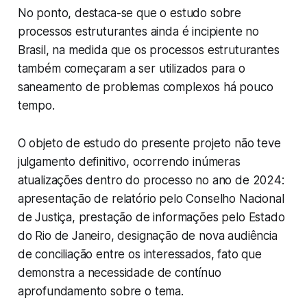
No ponto, destaca-se que o estudo sobre
processos estruturantes ainda é incipiente no
Brasil, na medida que os processos estruturantes
também começaram a ser utilizados para o
saneamento de problemas complexos há pouco
tempo.
O objeto de estudo do presente projeto não teve
julgamento definitivo, ocorrendo inúmeras
atualizações dentro do processo no ano de 2024:
apresentação de relatório pelo Conselho Nacional
de Justiça, prestação de informações pelo Estado
do Rio de Janeiro, designação de nova audiência
de conciliação entre os interessados, fato que
demonstra a necessidade de contínuo
aprofundamento sobre o tema.