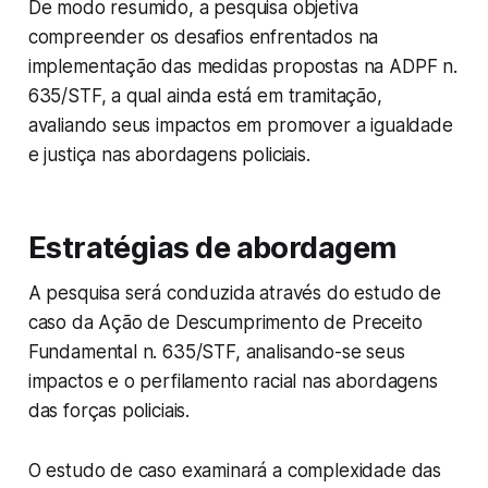
De modo resumido, a pesquisa objetiva
compreender os desafios enfrentados na
implementação das medidas propostas na ADPF n.
635/STF, a qual ainda está em tramitação,
avaliando seus impactos em promover a igualdade
e justiça nas abordagens policiais.
Estratégias de abordagem
A pesquisa será conduzida através do estudo de
caso da Ação de Descumprimento de Preceito
Fundamental n. 635/STF, analisando-se seus
impactos e o perfilamento racial nas abordagens
das forças policiais.
O estudo de caso examinará a complexidade das