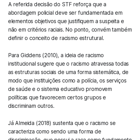
A referida decisão do STF reforça que a
abordagem policial deve ser fundamentada em
elementos objetivos que justifiquem a suspeita e
não em critérios raciais. No ponto, convém também
definir o conceito de racismo estrutural.
Para Giddens (2010), a ideia de racismo
institucional sugere que o racismo atravessa todas
as estruturas sociais de uma forma sistemática, de
modo que instituições como a polícia, os serviços
de saúde e o sistema educativo promovem
políticas que favorecem certos grupos e
discriminam outros.
Já Almeida (2018) sustenta que o racismo se
caracteriza como sendo uma forma de