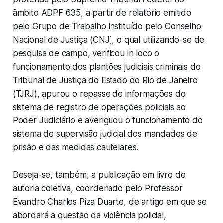
âmbito ADPF 635, a partir de relatório emitido
pelo Grupo de Trabalho instituído pelo Conselho
Nacional de Justiça (CNJ), o qual utilizando-se de
pesquisa de campo, verificou in loco o
funcionamento dos plantões judiciais criminais do
Tribunal de Justiça do Estado do Rio de Janeiro
(TJRJ), apurou o repasse de informações do
sistema de registro de operações policiais ao
Poder Judiciário e averiguou o funcionamento do
sistema de supervisão judicial dos mandados de
prisão e das medidas cautelares.
Deseja-se, também, a publicação em livro de
autoria coletiva, coordenado pelo Professor
Evandro Charles Piza Duarte, de artigo em que se
abordará a questão da violência policial,