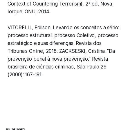
Context of Countering Terrorism
), 2ª ed. Nova
Iorque: ONU, 2014.
VITORELLI, Edilson. Levando os conceitos a sério:
processo estrutural, processo Coletivo, processo
estratégico e suas diferenças. Revista dos
Tribunais Online, 2018. ZACKSESKI, Cristina. "Da
prevenção penal à nova prevenção." Revista
brasileira de ciências criminais, São Paulo 29
(2000): 167-191.
VEJA MAIS