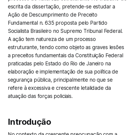
escrita da dissertação, pretende-se estudar a
Ação de Descumprimento de Preceito
Fundamental n. 635 proposta pelo Partido
Socialista Brasileiro no Supremo Tribunal Federal.
A ação tem natureza de um processo
estruturante, tendo como objeto as graves lesões
a preceitos fundamentais da Constituição Federal
praticadas pelo Estado do Rio de Janeiro na
elaboração e implementação de sua política de
segurança pública, principalmente no que se
refere à excessiva e crescente letalidade da
atuação das forças policiais.
Introdução
No contexto da crescente preocupação com a