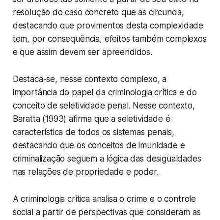
resolução do caso concreto que as circunda,
destacando que provimentos desta complexidade
tem, por consequência, efeitos também complexos
e que assim devem ser apreendidos.
Destaca-se, nesse contexto complexo, a
importância do papel da criminologia crítica e do
conceito de seletividade penal. Nesse contexto,
Baratta (1993) afirma que a seletividade é
característica de todos os sistemas penais,
destacando que os conceitos de imunidade e
criminalização seguem a lógica das desigualdades
nas relações de propriedade e poder.
A criminologia crítica analisa o crime e o controle
social a partir de perspectivas que consideram as