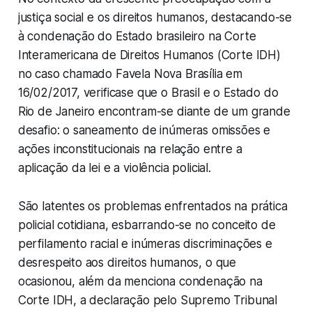
justiça social e os direitos humanos, destacando-se
à condenação do Estado brasileiro na Corte
Interamericana de Direitos Humanos (Corte IDH)
no caso chamado Favela Nova Brasília em
16/02/2017, verificase que o Brasil e o Estado do
Rio de Janeiro encontram-se diante de um grande
desafio: o saneamento de inúmeras omissões e
ações inconstitucionais na relação entre a
aplicação da lei e a violência policial.
São latentes os problemas enfrentados na prática
policial cotidiana, esbarrando-se no conceito de
perfilamento racial e inúmeras discriminações e
desrespeito aos direitos humanos, o que
ocasionou, além da menciona condenação na
Corte IDH, a declaração pelo Supremo Tribunal