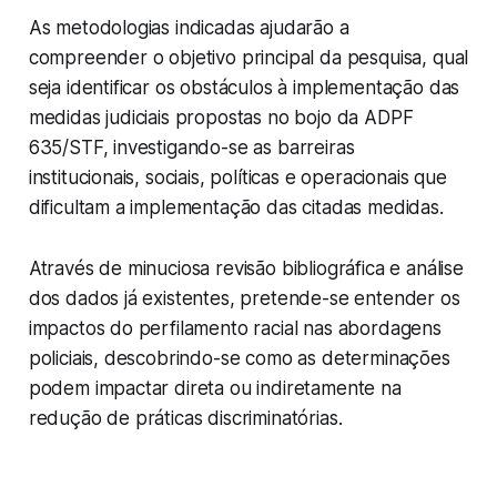
As metodologias indicadas ajudarão a
compreender o objetivo principal da pesquisa, qual
seja identificar os obstáculos à implementação das
medidas judiciais propostas no bojo da ADPF
635/STF, investigando-se as barreiras
institucionais, sociais, políticas e operacionais que
dificultam a implementação das citadas medidas.
Através de minuciosa revisão bibliográfica e análise
dos dados já existentes, pretende-se entender os
impactos do perfilamento racial nas abordagens
policiais, descobrindo-se como as determinações
podem impactar direta ou indiretamente na
redução de práticas discriminatórias.