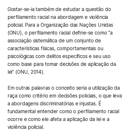
Gostar-se-ia também de estudar a questão do
perfilamento racial na abordagem e violência
policial. Para a Organização das Nações Unidas
(ONU), o perfilamento racial define-se como “a
associação sistemática de um conjunto de
características físicas, comportamentais ou
psicológicas com delitos específicos e seu uso
como base para tomar decisões de aplicação da
lei” (ONU, 2014).
Em outras palavras o conceito seria a utilização da
raça como critério em decisões policiais, o que leva
a abordagens discriminatórias e injustas. É
fundamental entender como o perfilamento racial
ocorre e como ele afeta a aplicação da lei e a
violência policial.