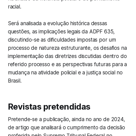
racial.
Será analisada a evolução histórica dessas
questões, as implicações legais da ADPF 635,
discutindo-se as dificuldades impostas por um
processo de natureza estruturante, os desafios na
implementação das diretrizes discutidas dentro do
referido processo e as perspectivas futuras para a
mudança na atividade policial e a justiça social no
Brasil.
Revistas pretendidas
Pretende-se a publicação, ainda no ano de 2024,
de artigo que analisará o cumprimento da decisão
proferida pelo Supremo Tribunal Federal no