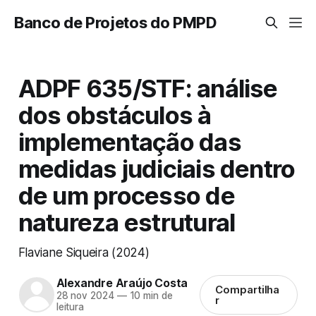
Banco de Projetos do PMPD
ADPF 635/STF: análise
dos obstáculos à
implementação das
medidas judiciais dentro
de um processo de
natureza estrutural
Flaviane Siqueira (2024)
Alexandre Araújo Costa
Compartilha
28 nov 2024
—
10 min de
r
leitura