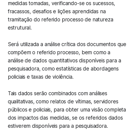
medidas tomadas, verificando-se os sucessos,
fracassos, desafios e lições aprendidas na
tramitação do referido processo de natureza
estrutural.
Será utilizada a análise crítica dos documentos que
compõem o referido processo, bem como a
análise de dados quantitativos disponíveis para a
pesquisadora, como estatísticas de abordagens
policiais e taxas de violência.
Tais dados serão combinados com análises
qualitativas, como relatos de vítimas, servidores
públicos e policiais, para obter uma visão completa
dos impactos das medidas, se os referidos dados
estiverem disponíveis para a pesquisadora.