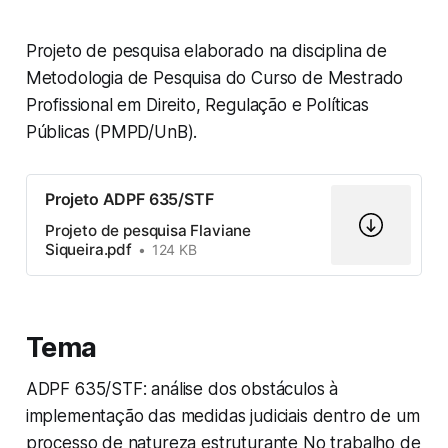
Projeto de pesquisa elaborado na disciplina de
Metodologia de Pesquisa do Curso de Mestrado
Profissional em Direito, Regulação e Políticas
Públicas (PMPD/UnB).
Projeto ADPF 635/STF
Projeto de pesquisa Flaviane
Siqueira.pdf
124 KB
Tema
ADPF 635/STF: análise dos obstáculos à
implementação das medidas judiciais dentro de um
processo de natureza estruturante No trabalho de