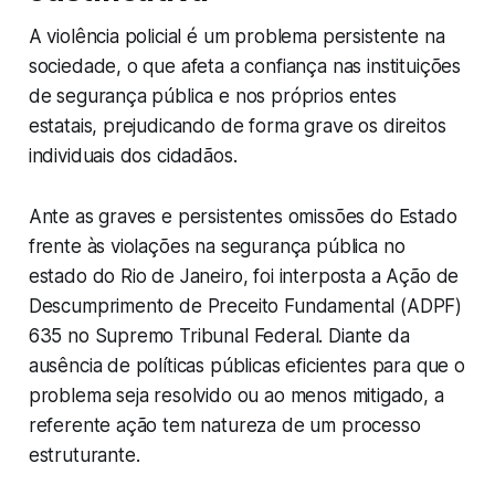
A violência policial é um problema persistente na
sociedade, o que afeta a confiança nas instituições
de segurança pública e nos próprios entes
estatais, prejudicando de forma grave os direitos
individuais dos cidadãos.
Ante as graves e persistentes omissões do Estado
frente às violações na segurança pública no
estado do Rio de Janeiro, foi interposta a Ação de
Descumprimento de Preceito Fundamental (ADPF)
635 no Supremo Tribunal Federal. Diante da
ausência de políticas públicas eficientes para que o
problema seja resolvido ou ao menos mitigado, a
referente ação tem natureza de um processo
estruturante.