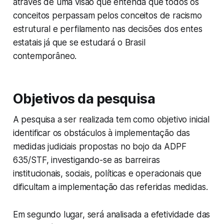
através de uma visão que entenda que todos os
conceitos perpassam pelos conceitos de racismo
estrutural e perfilamento nas decisões dos entes
estatais já que se estudará o Brasil
contemporâneo.
Objetivos da pesquisa
A pesquisa a ser realizada tem como objetivo inicial
identificar os obstáculos à implementação das
medidas judiciais propostas no bojo da ADPF
635/STF, investigando-se as barreiras
institucionais, sociais, políticas e operacionais que
dificultam a implementação das referidas medidas.
Em segundo lugar, será analisada a efetividade das