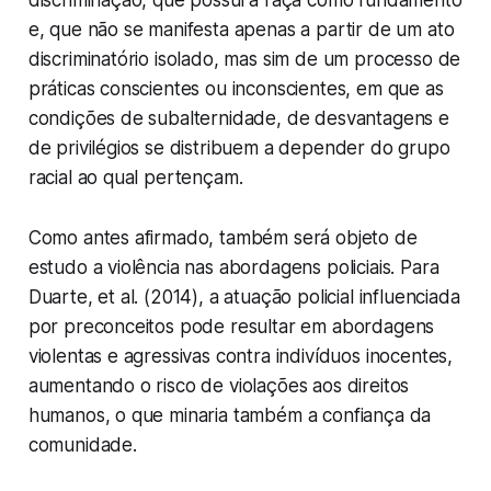
discriminação, que possui a raça como fundamento
e, que não se manifesta apenas a partir de um ato
discriminatório isolado, mas sim de um processo de
práticas conscientes ou inconscientes, em que as
condições de subalternidade, de desvantagens e
de privilégios se distribuem a depender do grupo
racial ao qual pertençam.
Como antes afirmado, também será objeto de
estudo a violência nas abordagens policiais. Para
Duarte, et al. (2014), a atuação policial influenciada
por preconceitos pode resultar em abordagens
violentas e agressivas contra indivíduos inocentes,
aumentando o risco de violações aos direitos
humanos, o que minaria também a confiança da
comunidade.