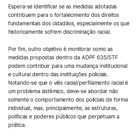
Espera-se identificar se as medidas adotadas
contribuem para o fortalecimento dos direitos
fundamentais dos cidadãos, especialmente os que
historicamente sofrem discriminação racial.
Por fim, outro objetivo é monitorar como as
medidas propostas dentro da ADPF 635/STF
podem contribuir para uma mudança institucional
e cultural dentro das instituições policiais.
Notando-se que o viés racial/perfilamento racial é
um problema sistêmico, deve-se abordar não
somente o comportamento dos policiais de forma
individual, mas, principalmente, as estruturas,
políticas e poderes públicos que perpetuam a
prática.