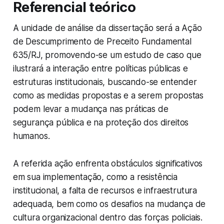
Referencial teórico
A unidade de análise da dissertação será a Ação
de Descumprimento de Preceito Fundamental
635/RJ, promovendo-se um estudo de caso que
ilustrará a interação entre políticas públicas e
estruturas institucionais, buscando-se entender
como as medidas propostas e a serem propostas
podem levar a mudança nas práticas de
segurança pública e na proteção dos direitos
humanos.
A referida ação enfrenta obstáculos significativos
em sua implementação, como a resistência
institucional, a falta de recursos e infraestrutura
adequada, bem como os desafios na mudança de
cultura organizacional dentro das forças policiais.