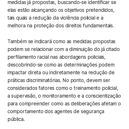
medidas já propostas, buscando-se identificar se
elas estão alcançando os objetivos pretendidos,
tais quais a redução da violência policial e a
melhora na proteção dos direitos fundamentais.
Também se indicará como as medidas propostas
podem se relacionar com a diminuição do já citado
perfilamento racial nas abordagens policiais,
descobrindo-se como as determinações podem
impactar direta ou indiretamente na redução de
práticas discriminatórias. No ponto, devem ser
considerados fatores como o treinamento policial,
a supervisão, o monitoramento e a conscientização
para compreender como as deliberações afetam o
comportamento dos agentes de segurança
pública.