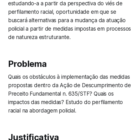
estudando-a a partir da perspectiva do viés de
perfilamento racial, oportunidade em que se
buscará alternativas para a mudança da atuação
policial a partir de medidas impostas em processos
de natureza estruturante.
Problema
Quais os obstáculos à implementação das medidas
propostas dentro da Ação de Descumprimento de
Preceito Fundamental n. 635/STF? Quais os
impactos das medidas? Estudo do perfilamento
racial na abordagem policial.
Justificativa