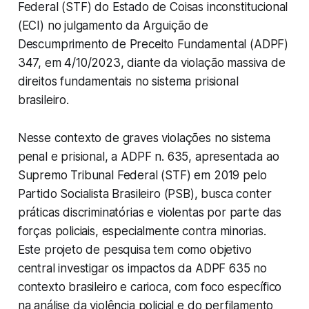
Federal (STF) do Estado de Coisas inconstitucional
(ECI) no julgamento da Arguição de
Descumprimento de Preceito Fundamental (ADPF)
347, em 4/10/2023, diante da violação massiva de
direitos fundamentais no sistema prisional
brasileiro.
Nesse contexto de graves violações no sistema
penal e prisional, a ADPF n. 635, apresentada ao
Supremo Tribunal Federal (STF) em 2019 pelo
Partido Socialista Brasileiro (PSB), busca conter
práticas discriminatórias e violentas por parte das
forças policiais, especialmente contra minorias.
Este projeto de pesquisa tem como objetivo
central investigar os impactos da ADPF 635 no
contexto brasileiro e carioca, com foco específico
na análise da violência policial e do perfilamento