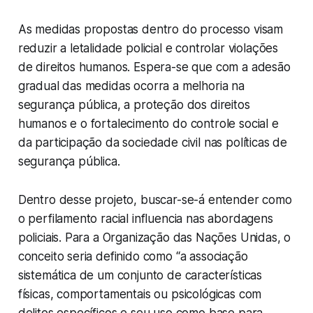
As medidas propostas dentro do processo visam
reduzir a letalidade policial e controlar violações
de direitos humanos. Espera-se que com a adesão
gradual das medidas ocorra a melhoria na
segurança pública, a proteção dos direitos
humanos e o fortalecimento do controle social e
da participação da sociedade civil nas políticas de
segurança pública.
Dentro desse projeto, buscar-se-á entender como
o perfilamento racial influencia nas abordagens
policiais. Para a Organização das Nações Unidas, o
conceito seria definido como “a associação
sistemática de um conjunto de características
físicas, comportamentais ou psicológicas com