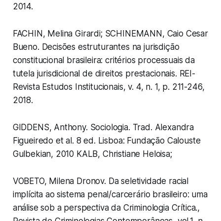
2014.
FACHIN, Melina Girardi; SCHINEMANN, Caio Cesar
Bueno. Decisões estruturantes na jurisdição
constitucional brasileira: critérios processuais da
tutela jurisdicional de direitos prestacionais. REI-
Revista Estudos Institucionais, v. 4, n. 1, p. 211-246,
2018.
GIDDENS, Anthony. Sociologia. Trad. Alexandra
Figueiredo et al. 8 ed. Lisboa: Fundação Calouste
Gulbekian, 2010 KALB, Christiane Heloisa;
VOBETO, Milena Dronov. Da seletividade racial
implícita ao sistema penal/carcerário brasileiro: uma
análise sob a perspectiva da Criminologia Crítica.,