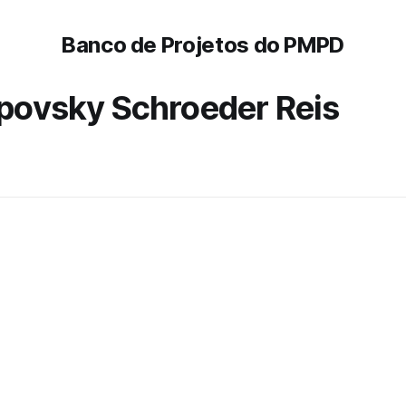
Banco de Projetos do PMPD
lipovsky Schroeder Reis