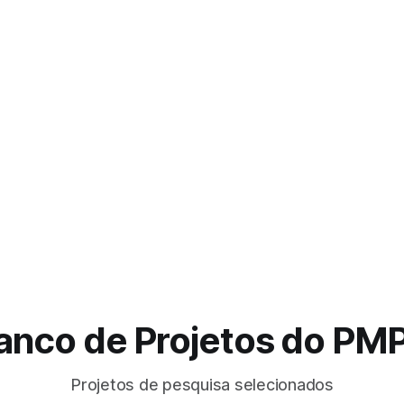
anco de Projetos do PM
Projetos de pesquisa selecionados